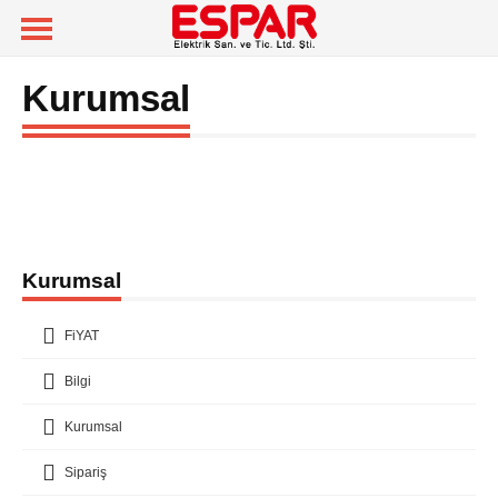
Kurumsal
Kurumsal
FiYAT
Bilgi
Kurumsal
Sipariş